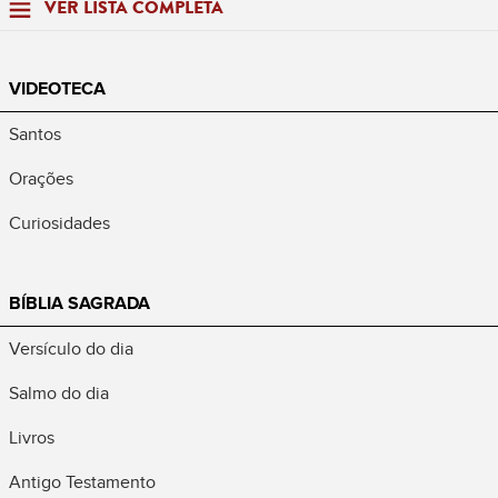
VER LISTA COMPLETA
VIDEOTECA
Santos
Orações
Curiosidades
BÍBLIA SAGRADA
Versículo do dia
Salmo do dia
Livros
Antigo Testamento