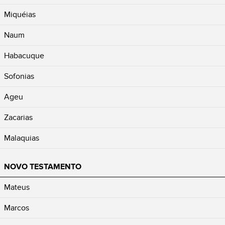
Miquéias
Naum
Habacuque
Sofonias
Ageu
Zacarias
Malaquias
NOVO TESTAMENTO
Mateus
Marcos