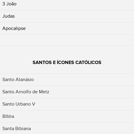
3 João
Judas
Apocalipse
SANTOS E ÍCONES CATÓLICOS
Santo Atanásio
Santo Arnolfo de Metz
Santo Urbano V
Bíblia
Santa Bibiana