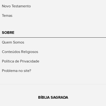
Novo Testamento
Temas
SOBRE
Quem Somos
Conteúdos Religiosos
Política de Privacidade
Problema no site?
BÍBLIA SAGRADA