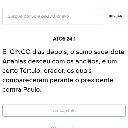
BUSCAR
ATOS 24:1
E, CINCO dias depois, o sumo sacerdote
Ananias desceu com os anciãos, e um
certo Tértulo, orador, os quais
compareceram perante o presidente
contra Paulo.
ver capítulo