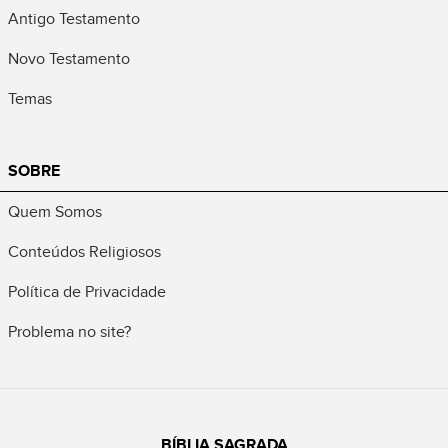
Antigo Testamento
Novo Testamento
Temas
SOBRE
Quem Somos
Conteúdos Religiosos
Política de Privacidade
Problema no site?
BÍBLIA SAGRADA