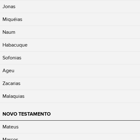
Jonas
Miquéias
Naum
Habacuque
Sofonias
Ageu
Zacarias
Malaquias
NOVO TESTAMENTO
Mateus
Marcos