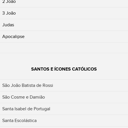
2 João
3 João
Judas
Apocalipse
SANTOS E ÍCONES CATÓLICOS
São João Batista de Rossi
São Cosme e Damião
Santa Isabel de Portugal
Santa Escolástica