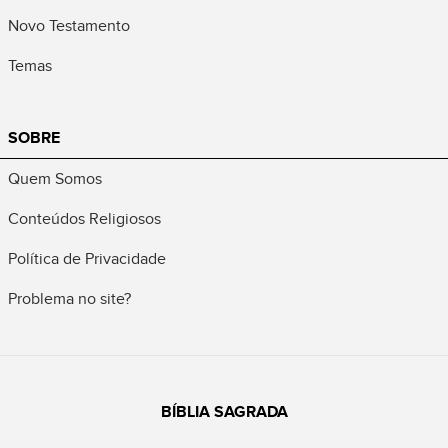
Novo Testamento
Temas
SOBRE
Quem Somos
Conteúdos Religiosos
Política de Privacidade
Problema no site?
BÍBLIA SAGRADA