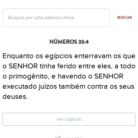
BUSCAR
NÚMEROS 33:4
Enquanto os egípcios enterravam os que
o SENHOR tinha ferido entre eles, a todo
o primogênito, e havendo o SENHOR
executado juízos também contra os seus
deuses.
ver capítulo