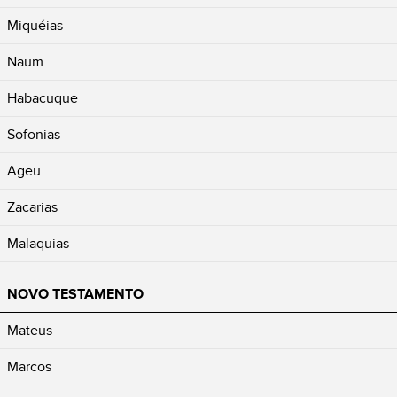
Miquéias
Naum
Habacuque
Sofonias
Ageu
Zacarias
Malaquias
NOVO TESTAMENTO
Mateus
Marcos