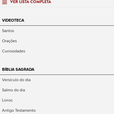
VER LISTA COMPLETA
VIDEOTECA
Santos
Orações
Curiosidades
BÍBLIA SAGRADA
Versículo do dia
Salmo do dia
Livros
Antigo Testamento