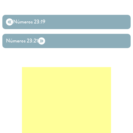
Números 23:19
Números 23:21