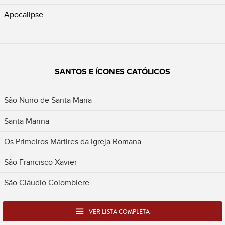
Apocalipse
SANTOS E ÍCONES CATÓLICOS
São Nuno de Santa Maria
Santa Marina
Os Primeiros Mártires da Igreja Romana
São Francisco Xavier
São Cláudio Colombiere
VER LISTA COMPLETA