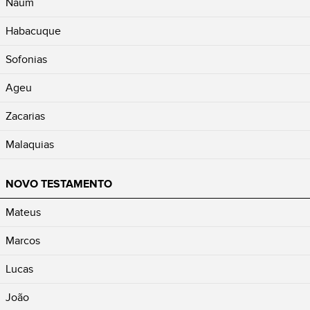
Naum
Habacuque
Sofonias
Ageu
Zacarias
Malaquias
NOVO TESTAMENTO
Mateus
Marcos
Lucas
João