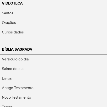
VIDEOTECA
Santos
Orações
Curiosidades
BÍBLIA SAGRADA
Versículo do dia
Salmo do dia
Livros
Antigo Testamento
Novo Testamento
Temas