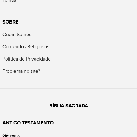
SOBRE
Quem Somos
Conteúdos Religiosos
Política de Privacidade
Problema no site?
BÍBLIA SAGRADA
ANTIGO TESTAMENTO
Gênesis