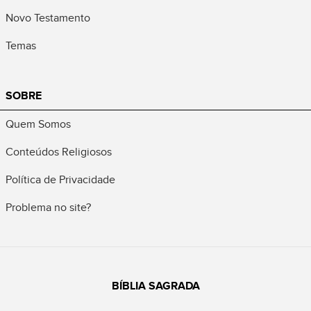
Novo Testamento
Temas
SOBRE
Quem Somos
Conteúdos Religiosos
Política de Privacidade
Problema no site?
BÍBLIA SAGRADA