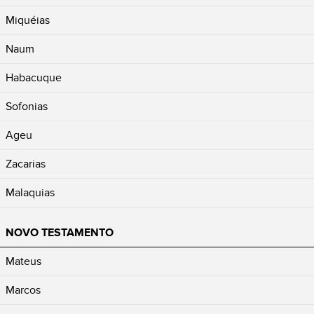
Miquéias
Naum
Habacuque
Sofonias
Ageu
Zacarias
Malaquias
NOVO TESTAMENTO
Mateus
Marcos