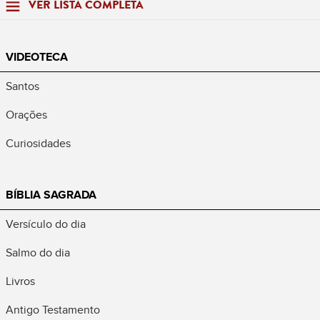
VER LISTA COMPLETA
VIDEOTECA
Santos
Orações
Curiosidades
BÍBLIA SAGRADA
Versículo do dia
Salmo do dia
Livros
Antigo Testamento