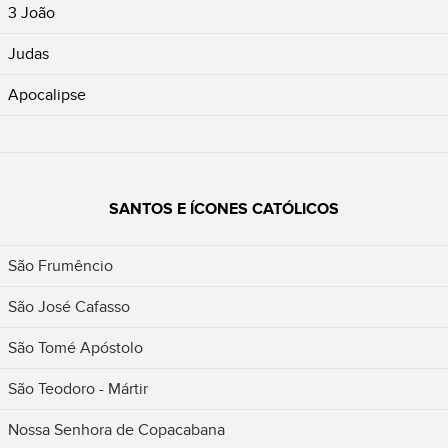
3 João
Judas
Apocalipse
SANTOS E ÍCONES CATÓLICOS
São Frumêncio
São José Cafasso
São Tomé Apóstolo
São Teodoro - Mártir
Nossa Senhora de Copacabana