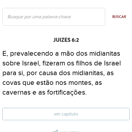
BUSCAR
JUIZES 6:2
E, prevalecendo a mão dos midianitas
sobre Israel, fizeram os filhos de Israel
para si, por causa dos midianitas, as
covas que estão nos montes, as
cavernas e as fortificações.
ver capítulo