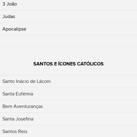
3 João
Judas
Apocalipse
SANTOS E ÍCONES CATÓLICOS
Santo Inácio de Láconi
Santa Eufémia
Bem Aventuranças
Santa Josefina
Santos Reis