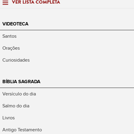
VER LISTA COMPLETA
VIDEOTECA
Santos
Orações
Curiosidades
BÍBLIA SAGRADA
Versículo do dia
Salmo do dia
Livros
Antigo Testamento