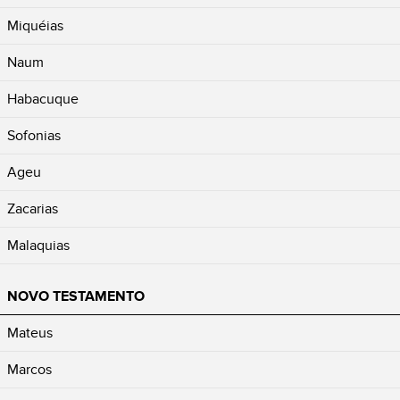
Miquéias
Naum
Habacuque
Sofonias
Ageu
Zacarias
Malaquias
NOVO TESTAMENTO
Mateus
Marcos