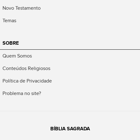
Novo Testamento
Temas
SOBRE
Quem Somos
Conteúdos Religiosos
Política de Privacidade
Problema no site?
BÍBLIA SAGRADA