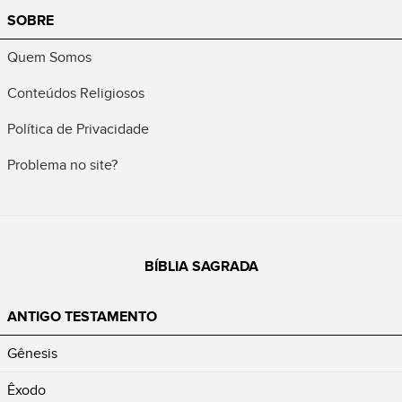
SOBRE
Quem Somos
Conteúdos Religiosos
Política de Privacidade
Problema no site?
BÍBLIA SAGRADA
ANTIGO TESTAMENTO
Gênesis
Êxodo