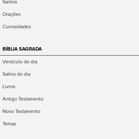
Santos
Orações
Curiosidades
BÍBLIA SAGRADA
Versículo do dia
Salmo do dia
Livros
Antigo Testamento
Novo Testamento
Temas