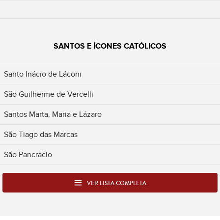
SANTOS E ÍCONES CATÓLICOS
Santo Inácio de Láconi
São Guilherme de Vercelli
Santos Marta, Maria e Lázaro
São Tiago das Marcas
São Pancrácio
VER LISTA COMPLETA