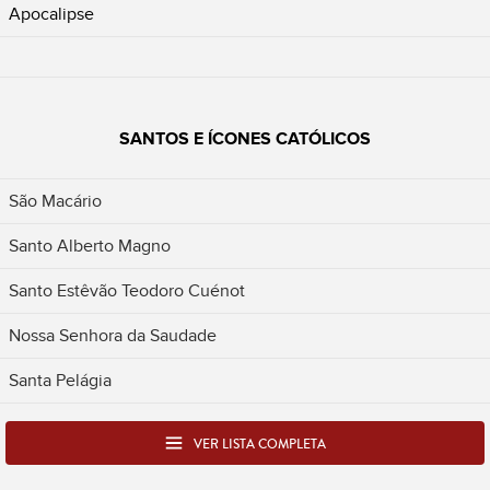
Apocalipse
SANTOS E ÍCONES CATÓLICOS
São Macário
Santo Alberto Magno
Santo Estêvão Teodoro Cuénot
Nossa Senhora da Saudade
Santa Pelágia
VER LISTA COMPLETA