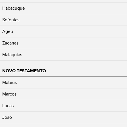
Habacuque
Sofonias
Ageu
Zacarias
Malaquias
NOVO TESTAMENTO
Mateus
Marcos
Lucas
João