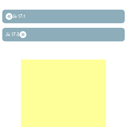
Jó 17:1
Jó 17:3