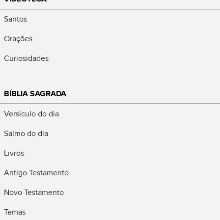
Santos
Orações
Curiosidades
BÍBLIA SAGRADA
Versículo do dia
Salmo do dia
Livros
Antigo Testamento
Novo Testamento
Temas