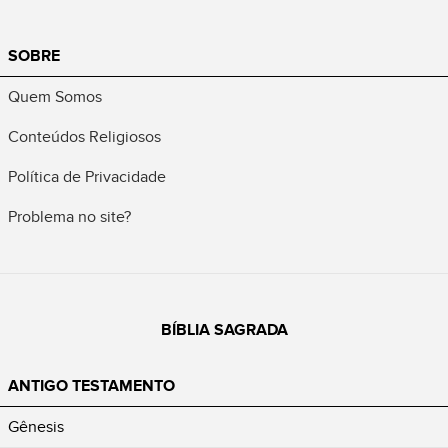
SOBRE
Quem Somos
Conteúdos Religiosos
Política de Privacidade
Problema no site?
BÍBLIA SAGRADA
ANTIGO TESTAMENTO
Gênesis