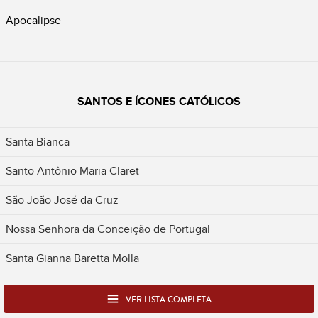
Apocalipse
SANTOS E ÍCONES CATÓLICOS
Santa Bianca
Santo Antônio Maria Claret
São João José da Cruz
Nossa Senhora da Conceição de Portugal
Santa Gianna Baretta Molla
VER LISTA COMPLETA