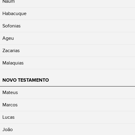
Naum
Habacuque
Sofonias
Ageu
Zacarias
Malaquias
NOVO TESTAMENTO
Mateus
Marcos
Lucas
João