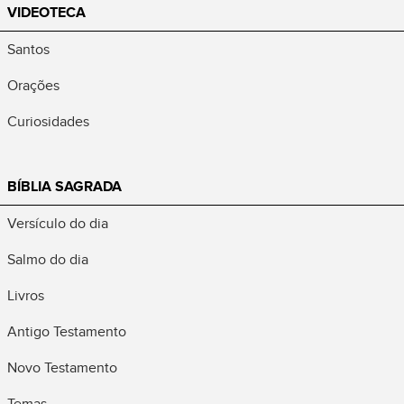
VIDEOTECA
Santos
Orações
Curiosidades
BÍBLIA SAGRADA
Versículo do dia
Salmo do dia
Livros
Antigo Testamento
Novo Testamento
Temas