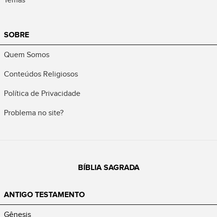
SOBRE
Quem Somos
Conteúdos Religiosos
Política de Privacidade
Problema no site?
BÍBLIA SAGRADA
ANTIGO TESTAMENTO
Gênesis