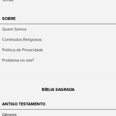
SOBRE
Quem Somos
Conteúdos Religiosos
Política de Privacidade
Problema no site?
BÍBLIA SAGRADA
ANTIGO TESTAMENTO
Gênesis