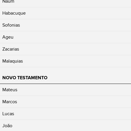
Naum
Habacuque
Sofonias
Ageu
Zacarias
Malaquias
NOVO TESTAMENTO
Mateus
Marcos
Lucas
João