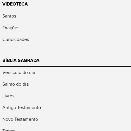
VIDEOTECA
Santos
Orações
Curiosidades
BÍBLIA SAGRADA
Versículo do dia
Salmo do dia
Livros
Antigo Testamento
Novo Testamento
Temas