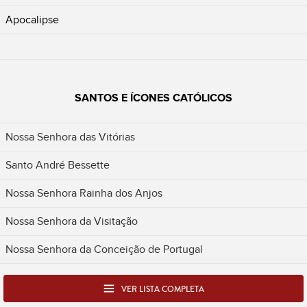
Apocalipse
SANTOS E ÍCONES CATÓLICOS
Nossa Senhora das Vitórias
Santo André Bessette
Nossa Senhora Rainha dos Anjos
Nossa Senhora da Visitação
Nossa Senhora da Conceição de Portugal
VER LISTA COMPLETA