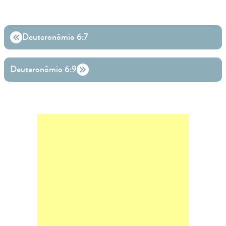
Deuteronômio 6:7
Deuteronômio 6:9