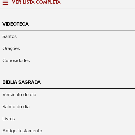
VER LISTA COMPLETA
VIDEOTECA
Santos
Orações
Curiosidades
BÍBLIA SAGRADA
Versículo do dia
Salmo do dia
Livros
Antigo Testamento