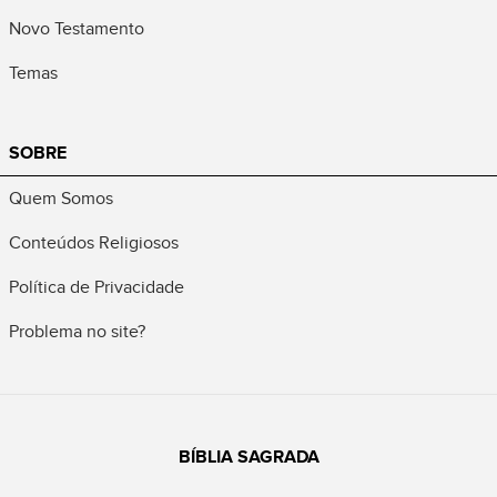
Novo Testamento
Temas
SOBRE
Quem Somos
Conteúdos Religiosos
Política de Privacidade
Problema no site?
BÍBLIA SAGRADA