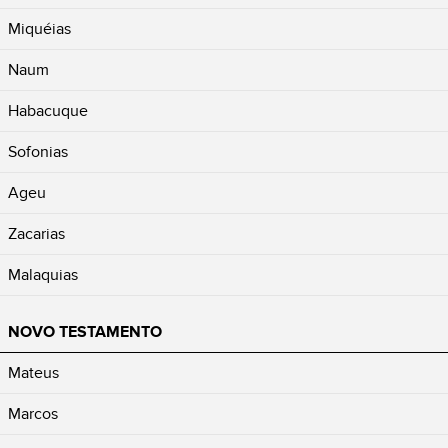
Miquéias
Naum
Habacuque
Sofonias
Ageu
Zacarias
Malaquias
NOVO TESTAMENTO
Mateus
Marcos