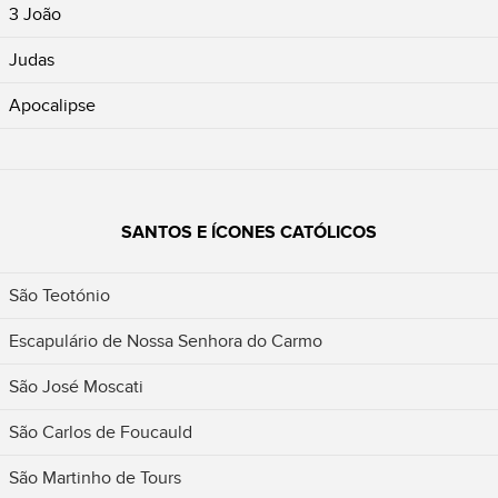
3 João
Judas
Apocalipse
SANTOS E ÍCONES CATÓLICOS
São Teotónio
Escapulário de Nossa Senhora do Carmo
São José Moscati
São Carlos de Foucauld
São Martinho de Tours