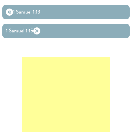
1 Samuel 1:13
1 Samuel 1:15