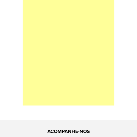
ACOMPANHE-NOS