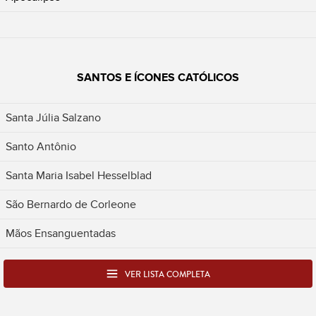
SANTOS E ÍCONES CATÓLICOS
Santa Júlia Salzano
Santo Antônio
Santa Maria Isabel Hesselblad
São Bernardo de Corleone
Mãos Ensanguentadas
VER LISTA COMPLETA