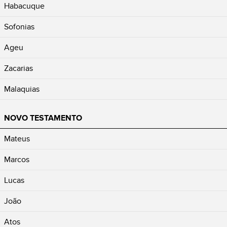
Habacuque
Sofonias
Ageu
Zacarias
Malaquias
NOVO TESTAMENTO
Mateus
Marcos
Lucas
João
Atos