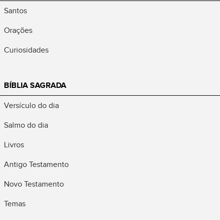
Santos
Orações
Curiosidades
BÍBLIA SAGRADA
Versículo do dia
Salmo do dia
Livros
Antigo Testamento
Novo Testamento
Temas