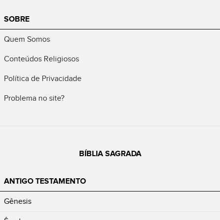
SOBRE
Quem Somos
Conteúdos Religiosos
Política de Privacidade
Problema no site?
BÍBLIA SAGRADA
ANTIGO TESTAMENTO
Gênesis