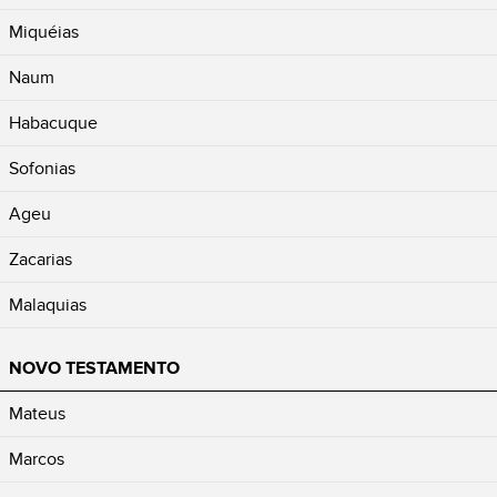
Miquéias
Naum
Habacuque
Sofonias
Ageu
Zacarias
Malaquias
NOVO TESTAMENTO
Mateus
Marcos