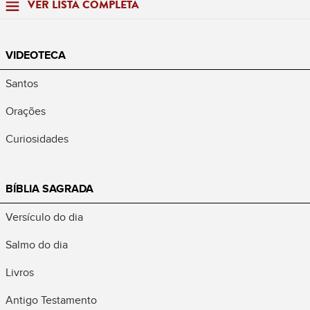
VER LISTA COMPLETA
VIDEOTECA
Santos
Orações
Curiosidades
BÍBLIA SAGRADA
Versículo do dia
Salmo do dia
Livros
Antigo Testamento