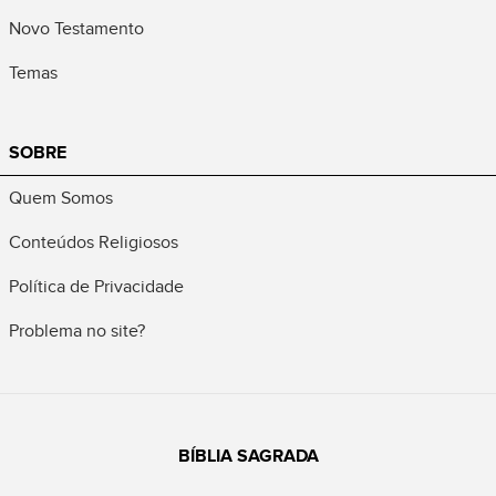
Novo Testamento
Temas
SOBRE
Quem Somos
Conteúdos Religiosos
Política de Privacidade
Problema no site?
BÍBLIA SAGRADA