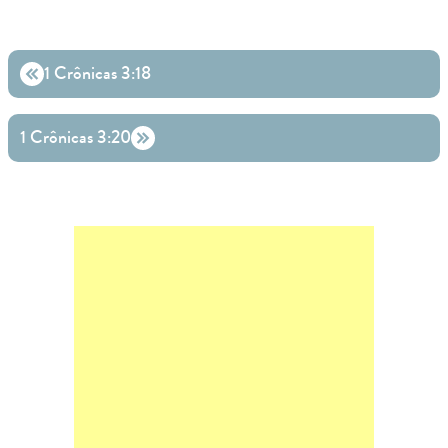
1 Crônicas 3:18
1 Crônicas 3:20