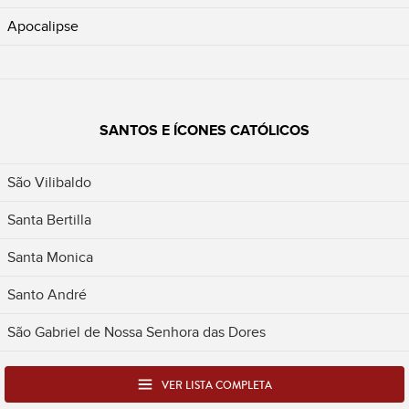
Apocalipse
SANTOS E ÍCONES CATÓLICOS
São Vilibaldo
Santa Bertilla
Santa Monica
Santo André
São Gabriel de Nossa Senhora das Dores
VER LISTA COMPLETA