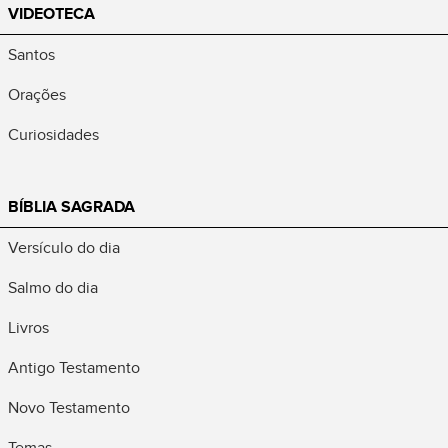
VIDEOTECA
Santos
Orações
Curiosidades
BÍBLIA SAGRADA
Versículo do dia
Salmo do dia
Livros
Antigo Testamento
Novo Testamento
Temas