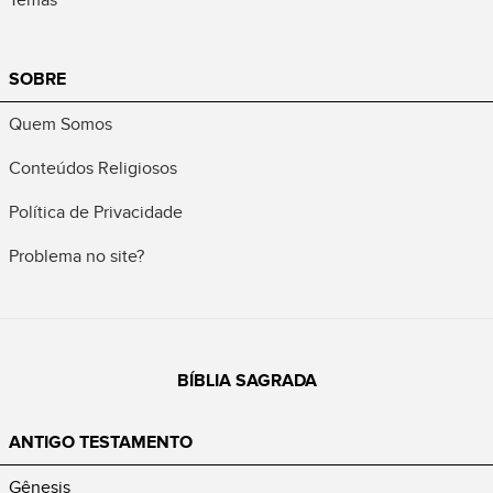
SOBRE
Quem Somos
Conteúdos Religiosos
Política de Privacidade
Problema no site?
BÍBLIA SAGRADA
ANTIGO TESTAMENTO
Gênesis