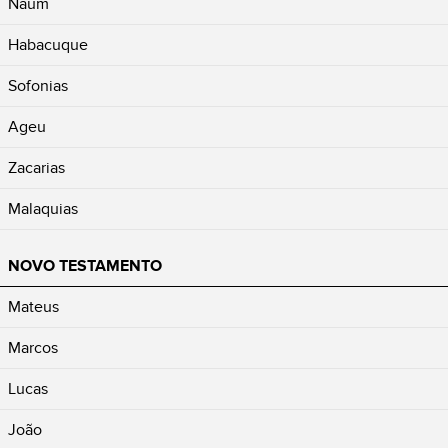
Naum
Habacuque
Sofonias
Ageu
Zacarias
Malaquias
NOVO TESTAMENTO
Mateus
Marcos
Lucas
João