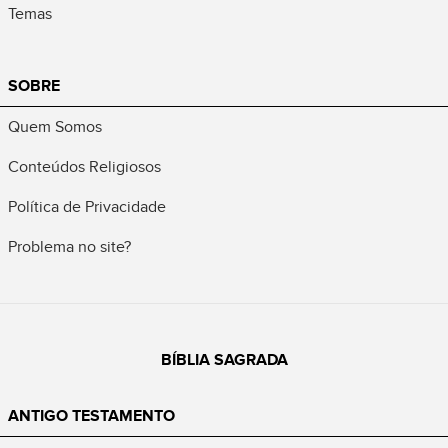
Temas
SOBRE
Quem Somos
Conteúdos Religiosos
Política de Privacidade
Problema no site?
BÍBLIA SAGRADA
ANTIGO TESTAMENTO