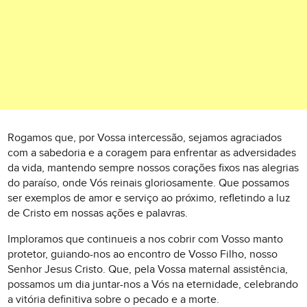
Rogamos que, por Vossa intercessão, sejamos agraciados
com a sabedoria e a coragem para enfrentar as adversidades
da vida, mantendo sempre nossos corações fixos nas alegrias
do paraíso, onde Vós reinais gloriosamente. Que possamos
ser exemplos de amor e serviço ao próximo, refletindo a luz
de Cristo em nossas ações e palavras.
Imploramos que continueis a nos cobrir com Vosso manto
protetor, guiando-nos ao encontro de Vosso Filho, nosso
Senhor Jesus Cristo. Que, pela Vossa maternal assistência,
possamos um dia juntar-nos a Vós na eternidade, celebrando
a vitória definitiva sobre o pecado e a morte.