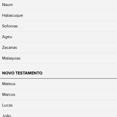
Naum
Habacuque
Sofonias
Ageu
Zacarias
Malaquias
NOVO TESTAMENTO
Mateus
Marcos
Lucas
João