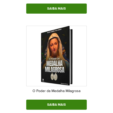
SAIBA MAIS
O Poder da Medalha Milagrosa
SAIBA MAIS