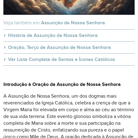
Veja também em
Assunção de Nossa Senhora
História de Assunção de Nossa Senhora
Oração, Terço de Assunção de Nossa Senhora
Ver Lista Completa de Santos e Ícones Católicos
Introdução à Oração da Assunção de Nossa Senhora
A Assunção de Nossa Senhora, um dos dogmas mais
reverenciados da Igreja Católica, celebra a crença de que a
Virgem Maria foi elevada em corpo e alma ao céu ao término
de sua vida terrena. Este evento glorioso simboliza a vitória
completa de Maria sobre a morte e sua participação na
ressurreição de Cristo, enfatizando sua pureza e o papel
único como Mãe de Deus. A oração dedicada à Assunção de