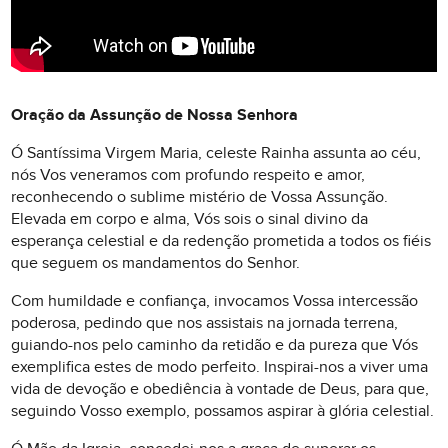
Oração da Assunção de Nossa Senhora
Ó Santíssima Virgem Maria, celeste Rainha assunta ao céu,
nós Vos veneramos com profundo respeito e amor,
reconhecendo o sublime mistério de Vossa Assunção.
Elevada em corpo e alma, Vós sois o sinal divino da
esperança celestial e da redenção prometida a todos os fiéis
que seguem os mandamentos do Senhor.
Com humildade e confiança, invocamos Vossa intercessão
poderosa, pedindo que nos assistais na jornada terrena,
guiando-nos pelo caminho da retidão e da pureza que Vós
exemplifica estes de modo perfeito. Inspirai-nos a viver uma
vida de devoção e obediência à vontade de Deus, para que,
seguindo Vosso exemplo, possamos aspirar à glória celestial.