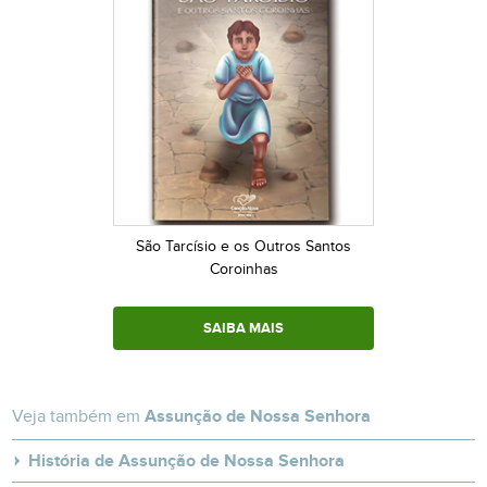
São Tarcísio e os Outros Santos
Coroinhas
SAIBA MAIS
Veja também em
Assunção de Nossa Senhora
História de Assunção de Nossa Senhora