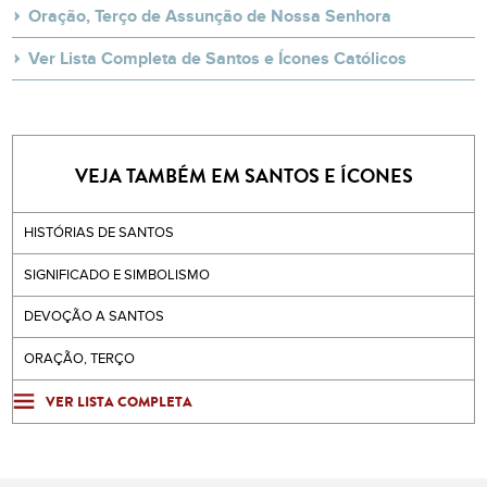
Oração, Terço de Assunção de Nossa Senhora
Ver Lista Completa de Santos e Ícones Católicos
VEJA TAMBÉM EM SANTOS E ÍCONES
HISTÓRIAS DE SANTOS
SIGNIFICADO E SIMBOLISMO
DEVOÇÃO A SANTOS
ORAÇÃO, TERÇO
VER LISTA COMPLETA