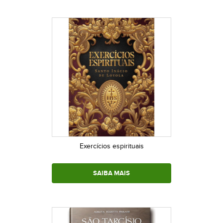
Exercícios espirituais
SAIBA MAIS