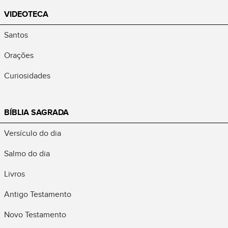
VIDEOTECA
Santos
Orações
Curiosidades
BÍBLIA SAGRADA
Versículo do dia
Salmo do dia
Livros
Antigo Testamento
Novo Testamento