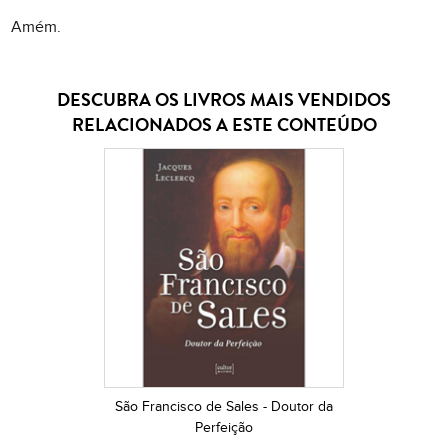
Amém.
DESCUBRA OS LIVROS MAIS VENDIDOS
RELACIONADOS A ESTE CONTEÚDO
São Francisco de Sales - Doutor da
Perfeição