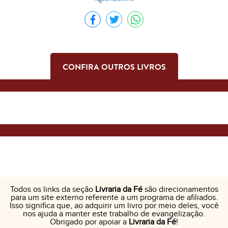
CONFIRA OUTROS LIVROS
Todos os links da seção
Livraria da Fé
são direcionamentos
para um site externo referente a um programa de afiliados.
Isso significa que, ao adquirir um livro por meio deles, você
nos ajuda a manter este trabalho de evangelização.
Obrigado por apoiar a
Livraria da Fé
!