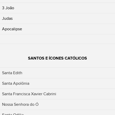
3 João
Judas
Apocalipse
SANTOS E ÍCONES CATÓLICOS
Santa Edith
Santa Apolônia
Santa Francisca Xavier Cabrini
Nossa Senhora do Ó