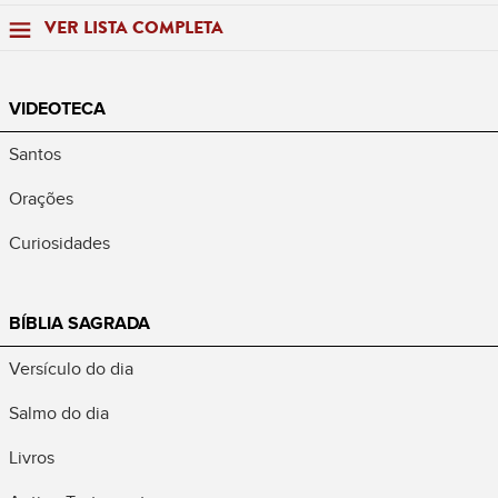
VER LISTA COMPLETA
VIDEOTECA
Santos
Orações
Curiosidades
BÍBLIA SAGRADA
Versículo do dia
Salmo do dia
Livros