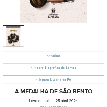
voltar
ir para Biografias de Santos
ir para Livraria da Fé
A MEDALHA DE SÃO BENTO
Livro de bolso - 25 abril 2024