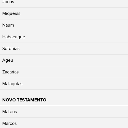
Jonas
Miquéias
Naum
Habacuque
Sofonias
Ageu
Zacarias
Malaquias
NOVO TESTAMENTO
Mateus
Marcos