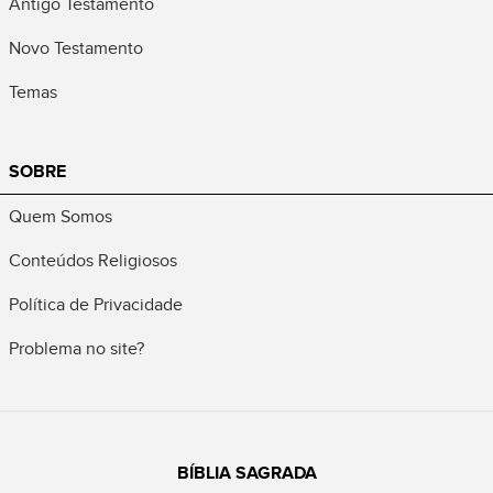
Antigo Testamento
Novo Testamento
Temas
SOBRE
Quem Somos
Conteúdos Religiosos
Política de Privacidade
Problema no site?
BÍBLIA SAGRADA