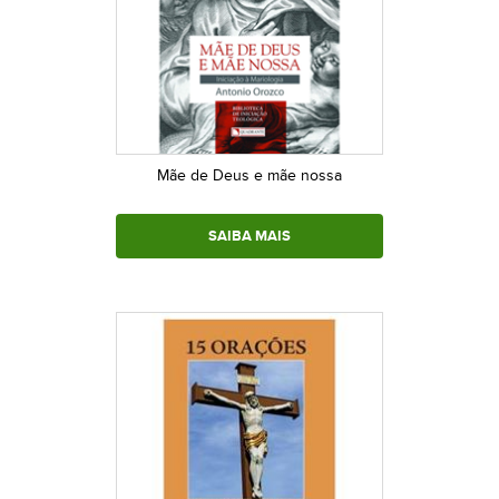
Mãe de Deus e mãe nossa
SAIBA MAIS