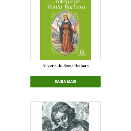
Novena de Santa Barbara
SAIBA MAIS