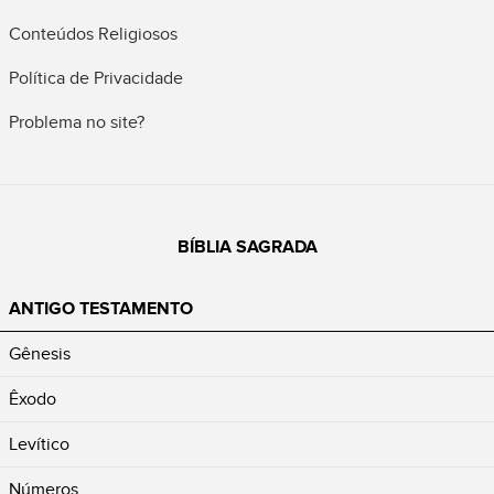
Conteúdos Religiosos
Política de Privacidade
Problema no site?
BÍBLIA SAGRADA
ANTIGO TESTAMENTO
Gênesis
Êxodo
Levítico
Números