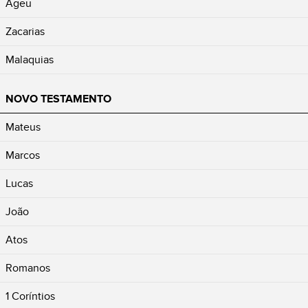
Ageu
Zacarias
Malaquias
NOVO TESTAMENTO
Mateus
Marcos
Lucas
João
Atos
Romanos
1 Coríntios