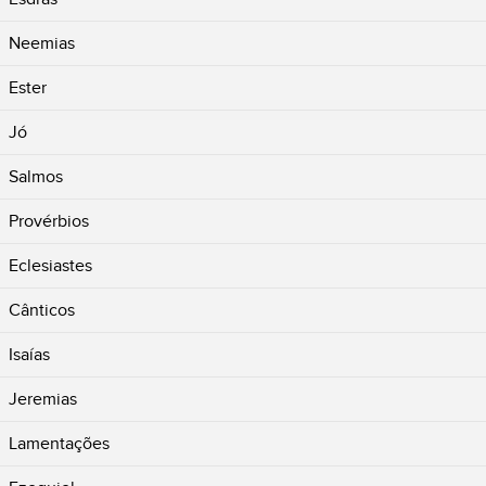
Neemias
Ester
Jó
Salmos
Provérbios
Eclesiastes
Cânticos
Isaías
Jeremias
Lamentações