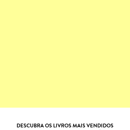
DESCUBRA OS LIVROS MAIS VENDIDOS