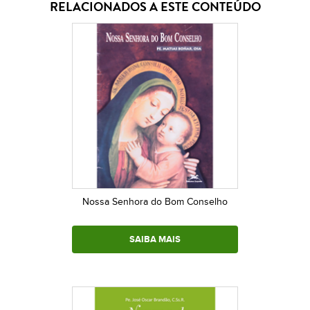
RELACIONADOS A ESTE CONTEÚDO
Nossa Senhora do Bom Conselho
SAIBA MAIS