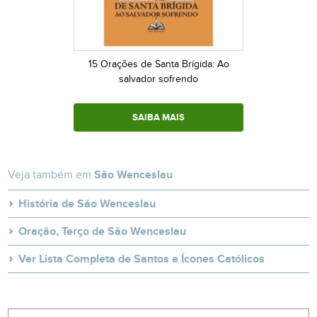
15 Orações de Santa Brígida: Ao
salvador sofrendo
SAIBA MAIS
Veja também em
São Wenceslau
História de São Wenceslau
Oração, Terço de São Wenceslau
Ver Lista Completa de Santos e Ícones Católicos