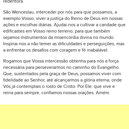
redentora.
São Wenceslau, intercedei por nós para que possamos, a
exemplo Vosso, viver a justiça do Reino de Deus em nossas
ações e escolhas diárias. Ajudai-nos a cultivar a caridade que
edificastes em Vosso reino terreno, para que também
sejamos instrumentos da misericórdia divina no mundo.
Inspirai-nos a não temer as dificuldades e perseguições, mas
a enfrentar os desafios com coragem e fé inabalável.
Rogamos que Vossa intercessão obtenha para nós a força
necessária para perseverarmos no caminho do Evangelho.
Que, sustentados pela graça de Deus, possamos viver com
fidelidade ao Senhor, até alcançarmos a glória eterna, onde
Vós já contemplais o rosto de Cristo. Por Ele, que vive e
reina para sempre, confiamos nossas orações. Amém.