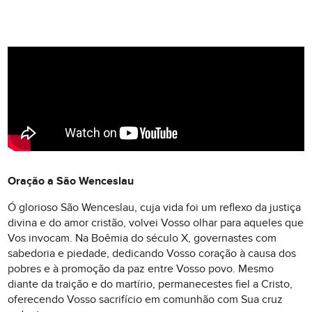
Oração a São Wenceslau
Ó glorioso São Wenceslau, cuja vida foi um reflexo da justiça
divina e do amor cristão, volvei Vosso olhar para aqueles que
Vos invocam. Na Boêmia do século X, governastes com
sabedoria e piedade, dedicando Vosso coração à causa dos
pobres e à promoção da paz entre Vosso povo. Mesmo
diante da traição e do martírio, permanecestes fiel a Cristo,
oferecendo Vosso sacrifício em comunhão com Sua cruz