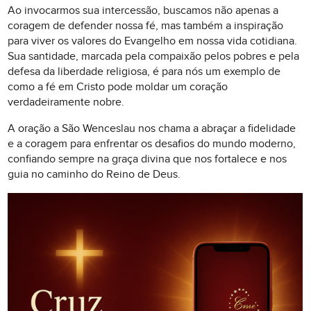
Ao invocarmos sua intercessão, buscamos não apenas a
coragem de defender nossa fé, mas também a inspiração
para viver os valores do Evangelho em nossa vida cotidiana.
Sua santidade, marcada pela compaixão pelos pobres e pela
defesa da liberdade religiosa, é para nós um exemplo de
como a fé em Cristo pode moldar um coração
verdadeiramente nobre.
A oração a São Wenceslau nos chama a abraçar a fidelidade
e a coragem para enfrentar os desafios do mundo moderno,
confiando sempre na graça divina que nos fortalece e nos
guia no caminho do Reino de Deus.