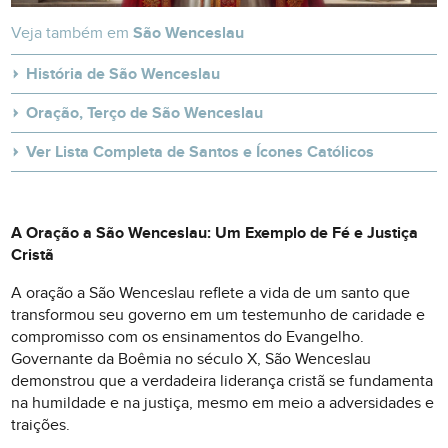
Veja também em
São Wenceslau
História de São Wenceslau
Oração, Terço de São Wenceslau
Ver Lista Completa de Santos e Ícones Católicos
A Oração a São Wenceslau: Um Exemplo de Fé e Justiça
Cristã
A oração a São Wenceslau reflete a vida de um santo que
transformou seu governo em um testemunho de caridade e
compromisso com os ensinamentos do Evangelho.
Governante da Boêmia no século X, São Wenceslau
demonstrou que a verdadeira liderança cristã se fundamenta
na humildade e na justiça, mesmo em meio a adversidades e
traições.