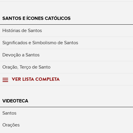
SANTOS E ÍCONES CATÓLICOS
Histórias de Santos
Significados e Simbolismo de Santos
Devoção a Santos
Oração, Terço de Santo
VER LISTA COMPLETA
VIDEOTECA
Santos
Orações