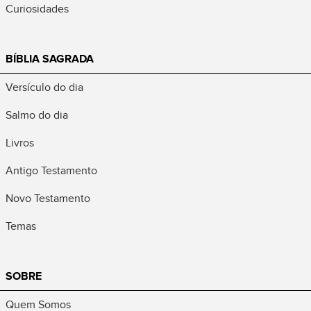
Curiosidades
BÍBLIA SAGRADA
Versículo do dia
Salmo do dia
Livros
Antigo Testamento
Novo Testamento
Temas
SOBRE
Quem Somos