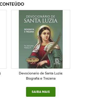
E CONTEÚDO
)
Devocionario de Santa Luzia:
Biografia e Trezena
SAIBA MAIS