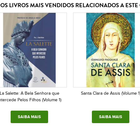
OS LIVROS MAIS VENDIDOS RELACIONADOS A EST
La Salette: A Bela Senhora que
Santa Clara de Assis (Volume 1
ntercede Pelos Filhos (Volume 1)
SAIBA MAIS
SAIBA MAIS