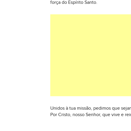
força do Espírito Santo.
Unidos à tua missão, pedimos que sejam
Por Cristo, nosso Senhor, que vive e r