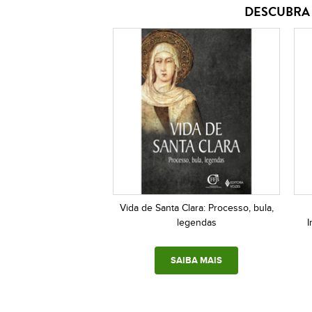
DESCUBRA 
Vida de Santa Clara: Processo, bula,
legendas
I
SAIBA MAIS