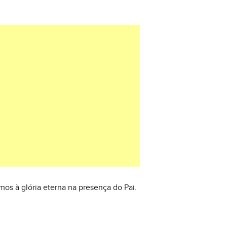
os à glória eterna na presença do Pai.