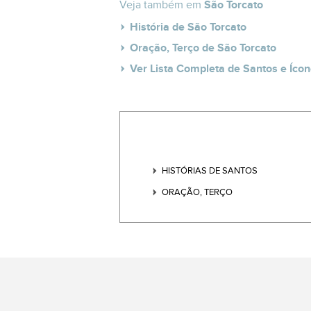
Veja também em
São Torcato
História de São Torcato
Oração, Terço de São Torcato
Ver Lista Completa de Santos e Ícon
HISTÓRIAS DE SANTOS
ORAÇÃO, TERÇO