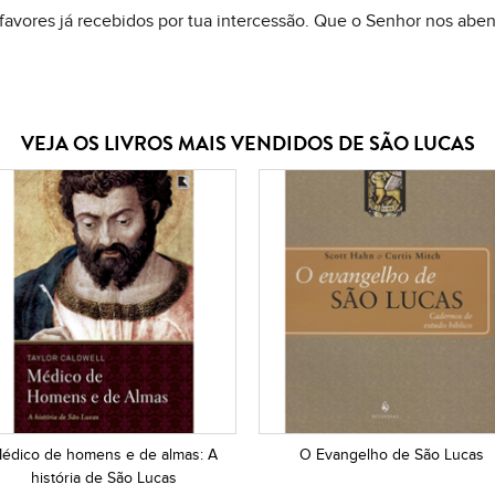
avores já recebidos por tua intercessão. Que o Senhor nos aben
VEJA OS LIVROS MAIS VENDIDOS DE SÃO LUCAS
édico de homens e de almas: A
O Evangelho de São Lucas
história de São Lucas