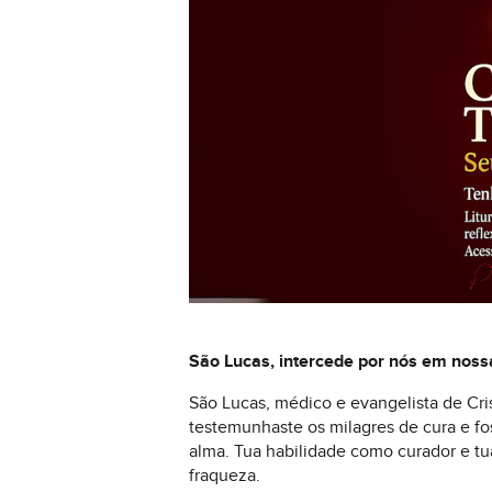
São Lucas, intercede por nós em noss
São Lucas, médico e evangelista de Cri
testemunhaste os milagres de cura e fo
alma. Tua habilidade como curador e tu
fraqueza.