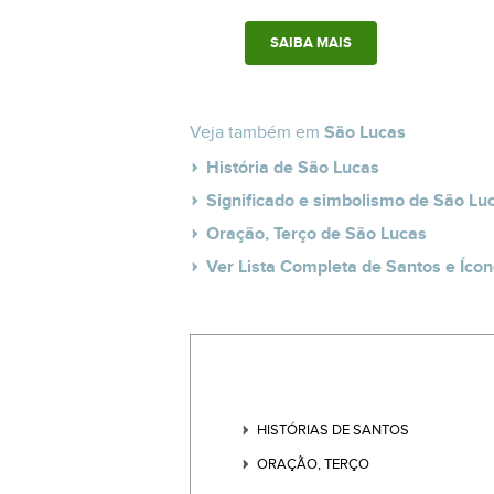
SAIBA MAIS
Veja também em
São Lucas
História de São Lucas
Significado e simbolismo de São Lu
Oração, Terço de São Lucas
Ver Lista Completa de Santos e Ícon
HISTÓRIAS DE SANTOS
ORAÇÃO, TERÇO