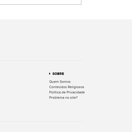
terest
SOBRE
Quem Somos
Conteúdos Religiosos
Política de Privacidade
Problema no site?