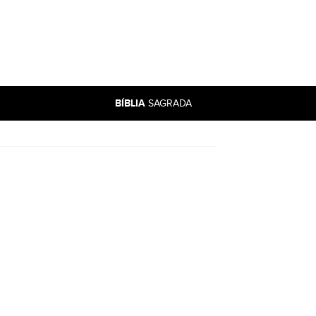
BÍBLIA
SAGRADA