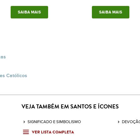
SAIBA MAIS
SAIBA MAIS
cas
es Católicos
VEJA TAMBÉM EM SANTOS E ÍCONES
SIGNIFICADO E SIMBOLISMO
DEVOÇÃO
VER LISTA COMPLETA