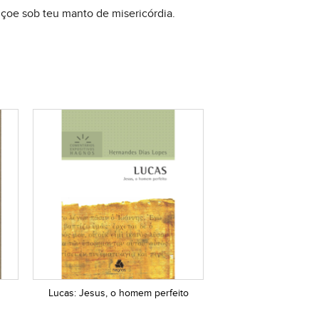
çoe sob teu manto de misericórdia.
Lucas: Jesus, o homem perfeito