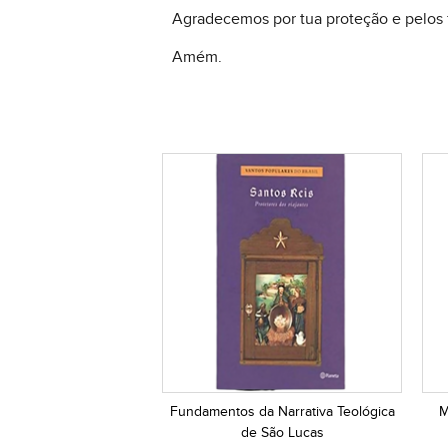
Agradecemos por tua proteção e pelos f
Amém.
Fundamentos da Narrativa Teológica
M
de São Lucas