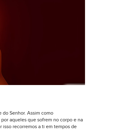
nte do Senhor. Assim como
s por aqueles que sofrem no corpo e na
r isso recorremos a ti em tempos de