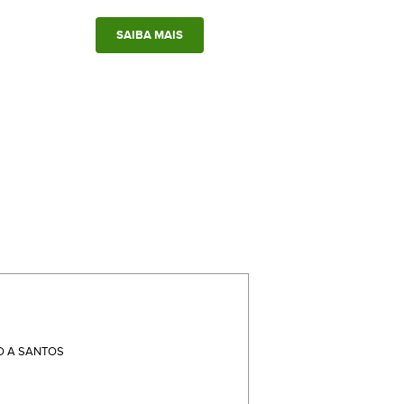
SAIBA MAIS
 A SANTOS