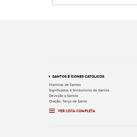
SANTOS E ÍCONES CATÓLICOS
Histórias de Santos
Significados e Simbolismo de Santos
Devoção a Santos
Oração, Terço de Santo
VER LISTA COMPLETA