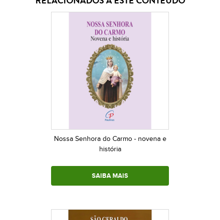
RELACIONADOS A ESTE CONTEÚDO
Nossa Senhora do Carmo - novena e
história
SAIBA MAIS