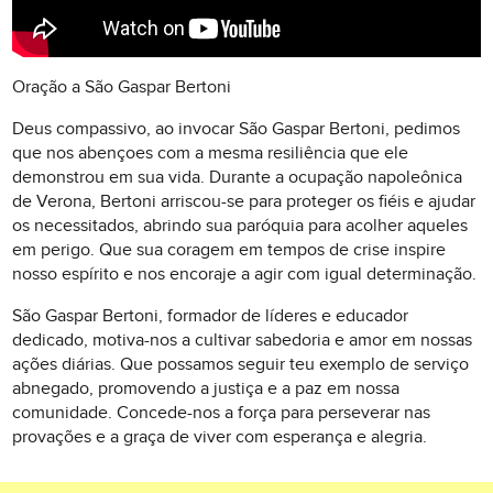
Oração a São Gaspar Bertoni
Deus compassivo, ao invocar São Gaspar Bertoni, pedimos
que nos abençoes com a mesma resiliência que ele
demonstrou em sua vida. Durante a ocupação napoleônica
de Verona, Bertoni arriscou-se para proteger os fiéis e ajudar
os necessitados, abrindo sua paróquia para acolher aqueles
em perigo. Que sua coragem em tempos de crise inspire
nosso espírito e nos encoraje a agir com igual determinação.
São Gaspar Bertoni, formador de líderes e educador
dedicado, motiva-nos a cultivar sabedoria e amor em nossas
ações diárias. Que possamos seguir teu exemplo de serviço
abnegado, promovendo a justiça e a paz em nossa
comunidade. Concede-nos a força para perseverar nas
provações e a graça de viver com esperança e alegria.