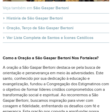
Veja também em
São Gaspar Bertoni
História de São Gaspar Bertoni
Oração, Terço de São Gaspar Bertoni
Ver Lista Completa de Santos e Ícones Católicos
Como a Oração a São Gaspar Bertoni Nos Fortalece?
A oração a São Gaspar Bertoni destaca-se pela busca de
orientação e perseverança em meio às adversidades. Este
santo, conhecido por sua dedicação à educação e
evangelização, fundou a Congregação dos Estigmatinos com
o objetivo de formar líderes cristãos comprometidos com a
transformação social e espiritual. Ao recorrermos a São
Gaspar Bertoni, buscamos inspiração para viver com
coragem e fidelidade, enfrentando os desafios com fé e
esperança. Esta oração nos convida a aprofundar nossa