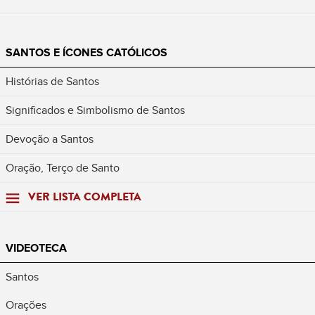
SANTOS E ÍCONES CATÓLICOS
Histórias de Santos
Significados e Simbolismo de Santos
Devoção a Santos
Oração, Terço de Santo
VER LISTA COMPLETA
VIDEOTECA
Santos
Orações