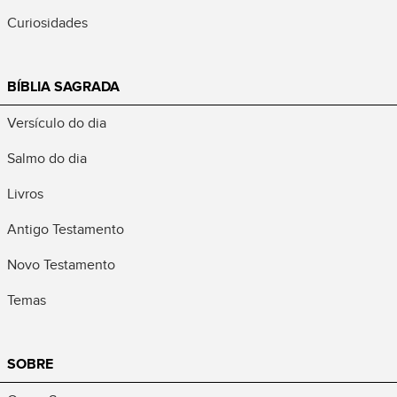
Curiosidades
BÍBLIA SAGRADA
Versículo do dia
Salmo do dia
Livros
Antigo Testamento
Novo Testamento
Temas
SOBRE