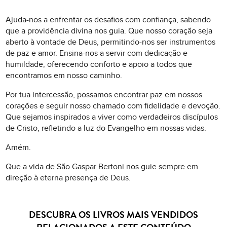
Ajuda-nos a enfrentar os desafios com confiança, sabendo
que a providência divina nos guia. Que nosso coração seja
aberto à vontade de Deus, permitindo-nos ser instrumentos
de paz e amor. Ensina-nos a servir com dedicação e
humildade, oferecendo conforto e apoio a todos que
encontramos em nosso caminho.
Por tua intercessão, possamos encontrar paz em nossos
corações e seguir nosso chamado com fidelidade e devoção.
Que sejamos inspirados a viver como verdadeiros discípulos
de Cristo, refletindo a luz do Evangelho em nossas vidas.
Amém.
Que a vida de São Gaspar Bertoni nos guie sempre em
direção à eterna presença de Deus.
DESCUBRA OS LIVROS MAIS VENDIDOS