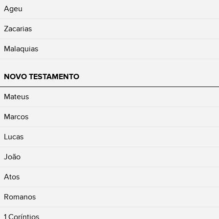
Ageu
Zacarias
Malaquias
NOVO TESTAMENTO
Mateus
Marcos
Lucas
João
Atos
Romanos
1 Coríntios