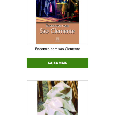
Encontro com sao Clemente
SAIBA MAIS