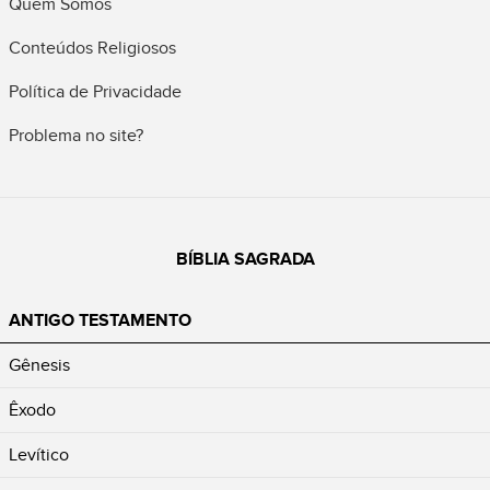
Quem Somos
Conteúdos Religiosos
Política de Privacidade
Problema no site?
BÍBLIA SAGRADA
ANTIGO TESTAMENTO
Gênesis
Êxodo
Levítico