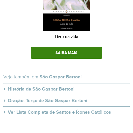
Livro da vida
SAIBA MAIS
Veja também em
São Gaspar Bertoni
História de São Gaspar Bertoni
Oração, Terço de São Gaspar Bertoni
Ver Lista Completa de Santos e Ícones Católicos