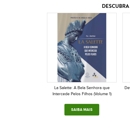
DESCUBRA 
La Salette: A Bela Senhora que
De
Intercede Pelos Filhos (Volume 1)
SAIBA MAIS