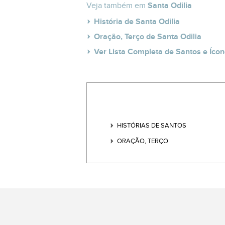
Veja também em
Santa Odilia
História de Santa Odilia
Oração, Terço de Santa Odilia
Ver Lista Completa de Santos e Ícon
HISTÓRIAS DE SANTOS
ORAÇÃO, TERÇO