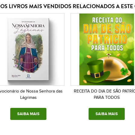
OS LIVROS MAIS VENDIDOS RELACIONADOS A EST
vocionário de Nossa Senhora das
RECEITA DO DIA DE SÃO PATRÍ
Lágrimas
PARA TODOS
SAIBA MAIS
SAIBA MAIS