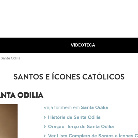
VIDEOTECA
.
Santa Odilia
SANTOS E ÍCONES CATÓLICOS
NTA ODILIA
Veja também em
Santa Odilia
História de Santa Odilia
Oração, Terço de Santa Odilia
Ver Lista Completa de Santos e Ícones C