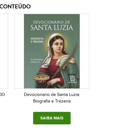
E CONTEÚDO
CIO
Devocionario de Santa Luzia:
Biografia e Trezena
SAIBA MAIS