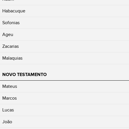
Habacuque
Sofonias
Ageu
Zacarias
Malaquias
NOVO TESTAMENTO
Mateus
Marcos
Lucas
João