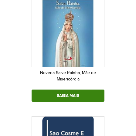
Novena Salve Rainha, Mãe de
Misericórdia
SAIBA MAIS