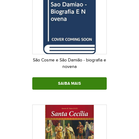
São Cosme e São Damião - biografia e
novena
SAIBA MAIS