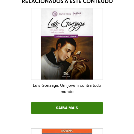
RELACIONADOS A ESTE CONTEÚDO
Luís Gonzaga: Um jovem contra todo
mundo
SAIBA MAIS