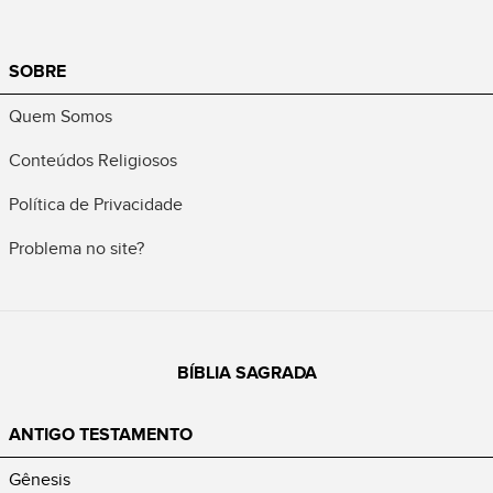
SOBRE
Quem Somos
Conteúdos Religiosos
Política de Privacidade
Problema no site?
BÍBLIA SAGRADA
ANTIGO TESTAMENTO
Gênesis