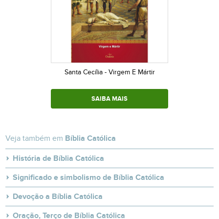
Santa Cecília - Virgem E Mártir
SAIBA MAIS
Veja também em
Bíblia Católica
História de Bíblia Católica
Significado e simbolismo de Bíblia Católica
Devoção a Bíblia Católica
Oração, Terço de Bíblia Católica