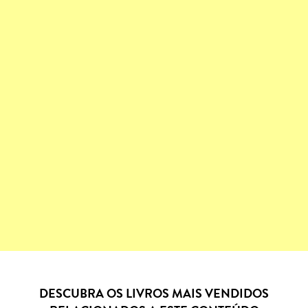
DESCUBRA OS LIVROS MAIS VENDIDOS