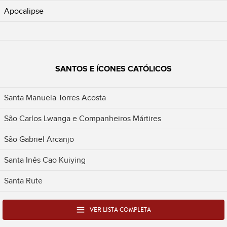
Apocalipse
SANTOS E ÍCONES CATÓLICOS
Santa Manuela Torres Acosta
São Carlos Lwanga e Companheiros Mártires
São Gabriel Arcanjo
Santa Inês Cao Kuiying
Santa Rute
VER LISTA COMPLETA