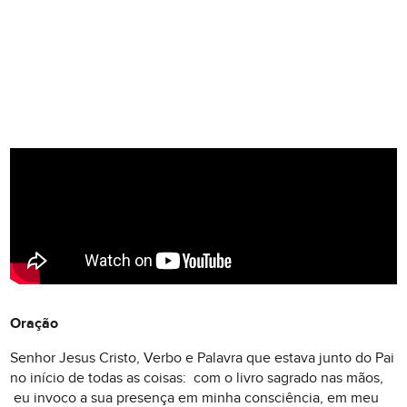
Oração
Senhor Jesus Cristo, Verbo e Palavra que estava junto do Pai
no início de todas as coisas: com o livro sagrado nas mãos,
eu invoco a sua presença em minha consciência, em meu