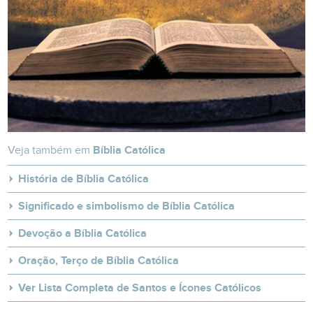
Veja também em
Bíblia Católica
História de Bíblia Católica
Significado e simbolismo de Bíblia Católica
Devoção a Bíblia Católica
Oração, Terço de Bíblia Católica
Ver Lista Completa de Santos e Ícones Católicos