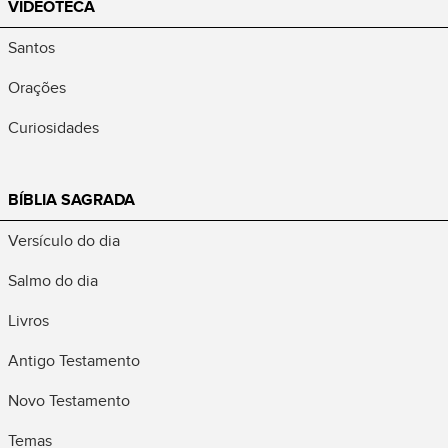
VIDEOTECA
Santos
Orações
Curiosidades
BÍBLIA SAGRADA
Versículo do dia
Salmo do dia
Livros
Antigo Testamento
Novo Testamento
Temas