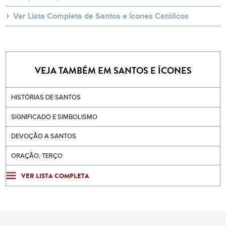
Ver Lista Completa de Santos e Ícones Católicos
VEJA TAMBÉM EM SANTOS E ÍCONES
HISTÓRIAS DE SANTOS
SIGNIFICADO E SIMBOLISMO
DEVOÇÃO A SANTOS
ORAÇÃO, TERÇO
VER LISTA COMPLETA