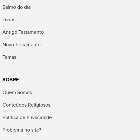
Salmo do dia
Livros
Antigo Testamento
Novo Testamento
Temas
SOBRE
Quem Somos
Conteúdos Religiosos
Política de Privacidade
Problema no site?