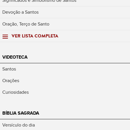
Significados e Simbolismo de Santos
Devoção a Santos
Oração, Terço de Santo
VER LISTA COMPLETA
VIDEOTECA
Santos
Orações
Curiosidades
BÍBLIA SAGRADA
Versículo do dia