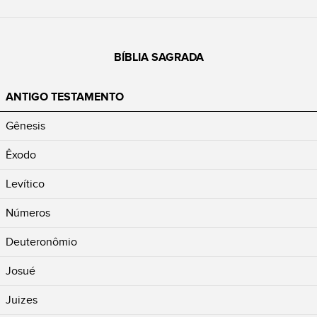
BÍBLIA SAGRADA
ANTIGO TESTAMENTO
Gênesis
Êxodo
Levítico
Números
Deuteronômio
Josué
Juizes