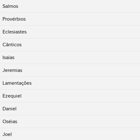
Salmos
Provérbios
Eclesiastes
Cânticos
Isaías
Jeremias
Lamentações
Ezequiel
Daniel
Oséias
Joel