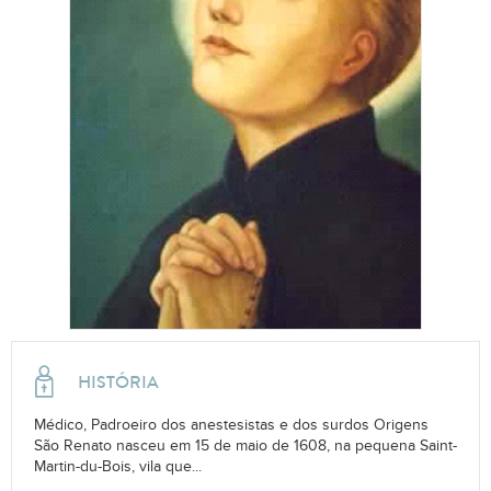
HISTÓRIA
Médico, Padroeiro dos anestesistas e dos surdos Origens
São Renato nasceu em 15 de maio de 1608, na pequena Saint-
Martin-du-Bois, vila que...