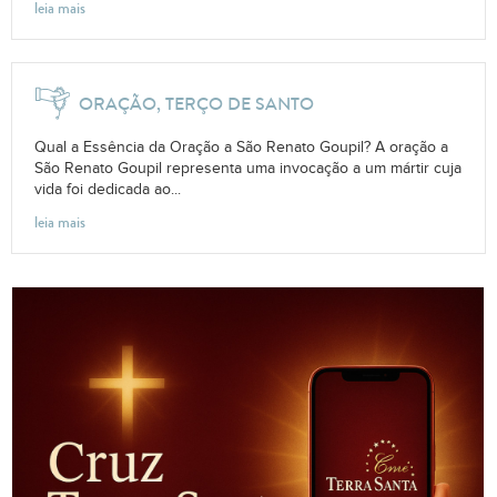
leia mais
ORAÇÃO, TERÇO DE SANTO
Qual a Essência da Oração a São Renato Goupil? A oração a
São Renato Goupil representa uma invocação a um mártir cuja
vida foi dedicada ao...
leia mais