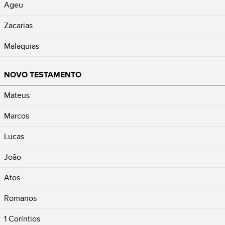
Ageu
Zacarias
Malaquias
NOVO TESTAMENTO
Mateus
Marcos
Lucas
João
Atos
Romanos
1 Coríntios