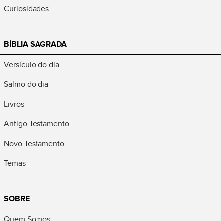
Curiosidades
BÍBLIA SAGRADA
Versículo do dia
Salmo do dia
Livros
Antigo Testamento
Novo Testamento
Temas
SOBRE
Quem Somos