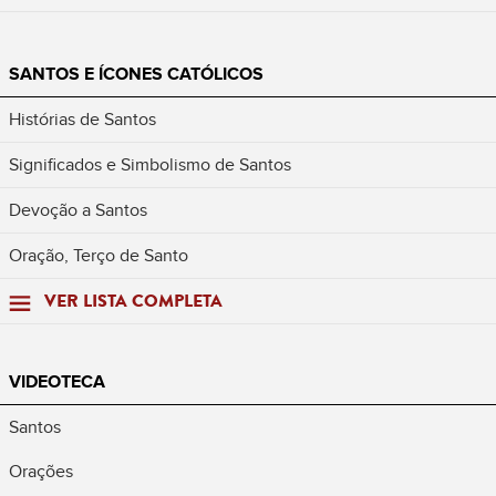
SANTOS E ÍCONES CATÓLICOS
Histórias de Santos
Significados e Simbolismo de Santos
Devoção a Santos
Oração, Terço de Santo
VER LISTA COMPLETA
VIDEOTECA
Santos
Orações