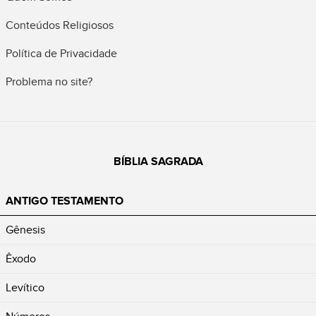
Conteúdos Religiosos
Política de Privacidade
Problema no site?
BÍBLIA SAGRADA
ANTIGO TESTAMENTO
Gênesis
Êxodo
Levítico