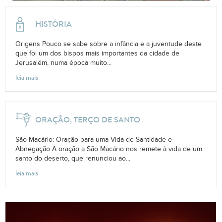
HISTÓRIA
Origens Pouco se sabe sobre a infância e a juventude deste
que foi um dos bispos mais importantes da cidade de
Jerusalém, numa época muito...
leia mais
ORAÇÃO, TERÇO DE SANTO
São Macário: Oração para uma Vida de Santidade e
Abnegação A oração a São Macário nos remete à vida de um
santo do deserto, que renunciou ao...
leia mais