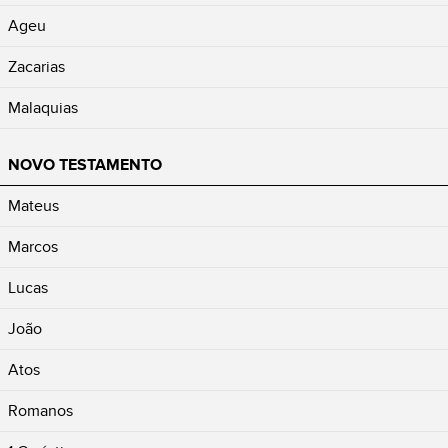
Ageu
Zacarias
Malaquias
NOVO TESTAMENTO
Mateus
Marcos
Lucas
João
Atos
Romanos