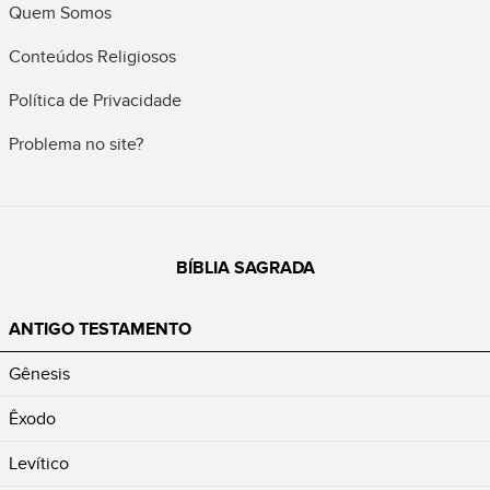
Quem Somos
Conteúdos Religiosos
Política de Privacidade
Problema no site?
BÍBLIA SAGRADA
ANTIGO TESTAMENTO
Gênesis
Êxodo
Levítico