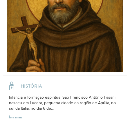
HISTÓRIA
Infância e formação espiritual São Francisco Antônio Fasani
nasceu em Lucera, pequena cidade da região de Apúlia, no
sul da Itália, no dia 6 de...
leia mais