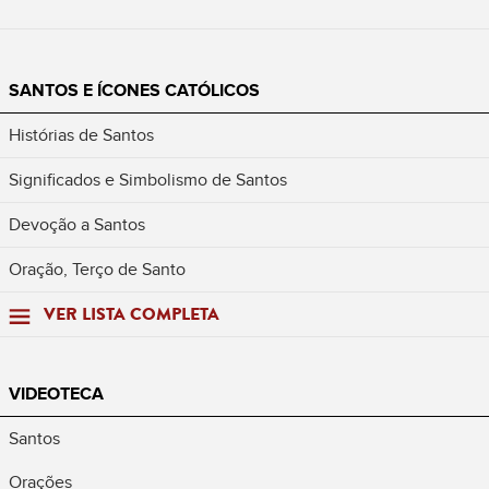
SANTOS E ÍCONES CATÓLICOS
Histórias de Santos
Significados e Simbolismo de Santos
Devoção a Santos
Oração, Terço de Santo
VER LISTA COMPLETA
VIDEOTECA
Santos
Orações