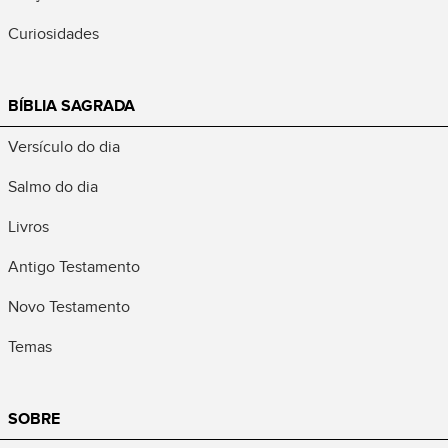
Curiosidades
BÍBLIA SAGRADA
Versículo do dia
Salmo do dia
Livros
Antigo Testamento
Novo Testamento
Temas
SOBRE