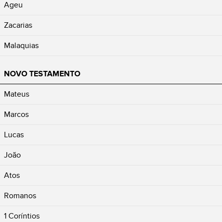
Ageu
Zacarias
Malaquias
NOVO TESTAMENTO
Mateus
Marcos
Lucas
João
Atos
Romanos
1 Coríntios