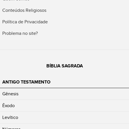
Conteúdos Religiosos
Política de Privacidade
Problema no site?
BÍBLIA SAGRADA
ANTIGO TESTAMENTO
Gênesis
Êxodo
Levítico