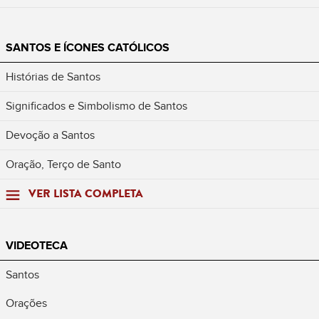
SANTOS E ÍCONES CATÓLICOS
Histórias de Santos
Significados e Simbolismo de Santos
Devoção a Santos
Oração, Terço de Santo
VER LISTA COMPLETA
VIDEOTECA
Santos
Orações