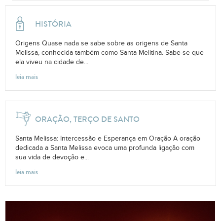
HISTÓRIA
Origens Quase nada se sabe sobre as origens de Santa
Melissa, conhecida também como Santa Melitina. Sabe-se que
ela viveu na cidade de...
leia mais
ORAÇÃO, TERÇO DE SANTO
Santa Melissa: Intercessão e Esperança em Oração A oração
dedicada a Santa Melissa evoca uma profunda ligação com
sua vida de devoção e...
leia mais