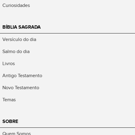
Curiosidades
BÍBLIA SAGRADA
Versículo do dia
Salmo do dia
Livros
Antigo Testamento
Novo Testamento
Temas
SOBRE
Quem Somos