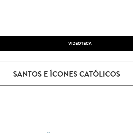
VIDEOTECA
SANTOS E ÍCONES CATÓLICOS