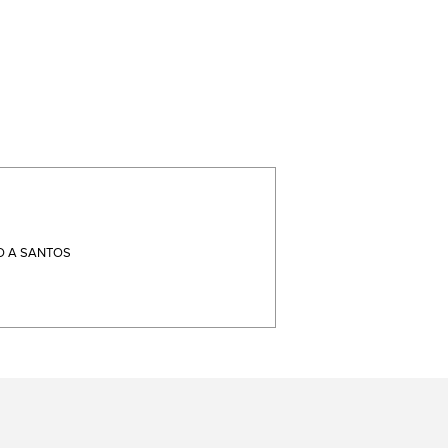
 A SANTOS