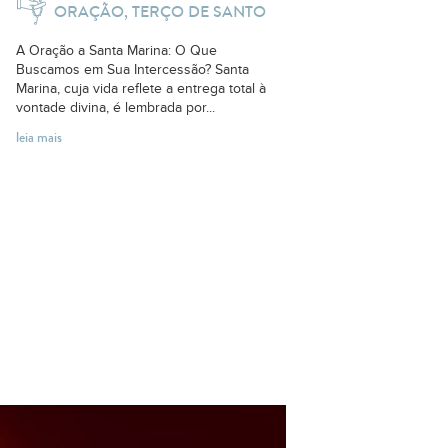
ORAÇÃO, TERÇO DE SANTO
A Oração a Santa Marina: O Que
Buscamos em Sua Intercessão? Santa
Marina, cuja vida reflete a entrega total à
vontade divina, é lembrada por...
leia mais