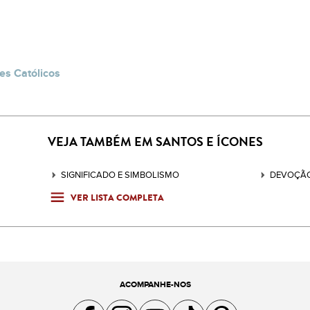
es Católicos
VEJA TAMBÉM EM SANTOS E ÍCONES
SIGNIFICADO E SIMBOLISMO
DEVOÇÃO
VER LISTA COMPLETA
ACOMPANHE-NOS