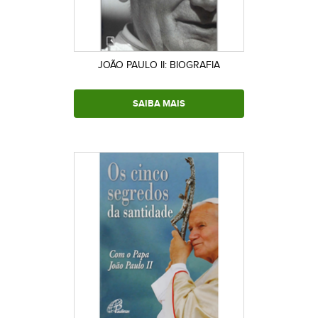
JOÃO PAULO II: BIOGRAFIA
SAIBA MAIS