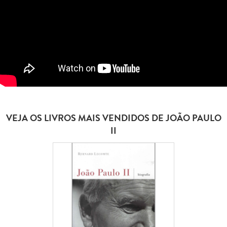
VEJA OS LIVROS MAIS VENDIDOS DE JOÃO PAULO
II