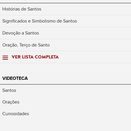
Histórias de Santos
Significados e Simbolismo de Santos
Devoção a Santos
Oração, Terço de Santo
VER LISTA COMPLETA
VIDEOTECA
Santos
Orações
Curiosidades