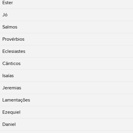
Ester
Jó
Salmos
Provérbios
Eclesiastes
Cânticos
Isaías
Jeremias
Lamentações
Ezequiel
Daniel