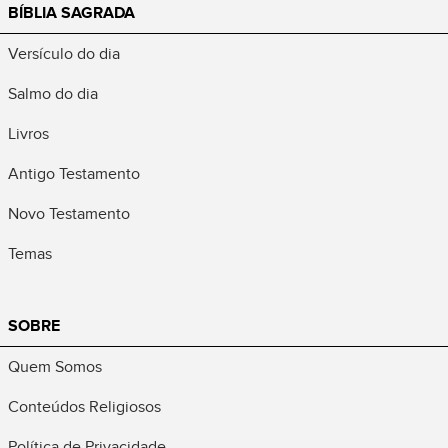
BÍBLIA SAGRADA
Versículo do dia
Salmo do dia
Livros
Antigo Testamento
Novo Testamento
Temas
SOBRE
Quem Somos
Conteúdos Religiosos
Política de Privacidade