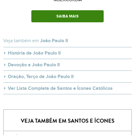
SAIBA MAIS
Veja também em
João Paulo II
História de João Paulo II
Devoção a João Paulo II
Oração, Terço de João Paulo II
Ver Lista Completa de Santos e Ícones Católicos
VEJA TAMBÉM EM SANTOS E ÍCONES