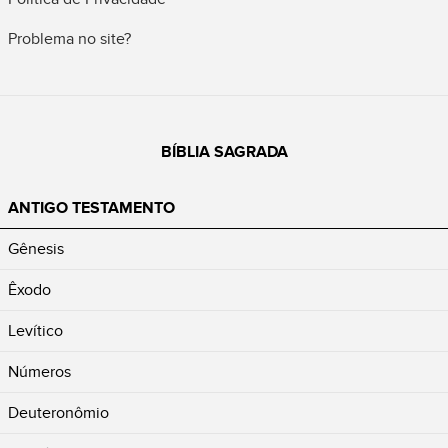
Problema no site?
BÍBLIA SAGRADA
ANTIGO TESTAMENTO
Gênesis
Êxodo
Levítico
Números
Deuteronômio