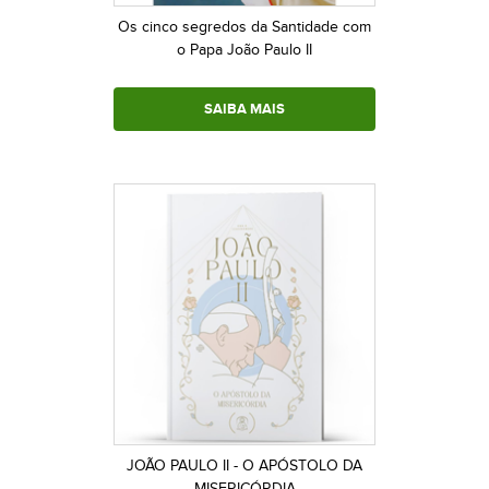
Os cinco segredos da Santidade com
o Papa João Paulo II
SAIBA MAIS
JOÃO PAULO II - O APÓSTOLO DA
MISERICÓRDIA